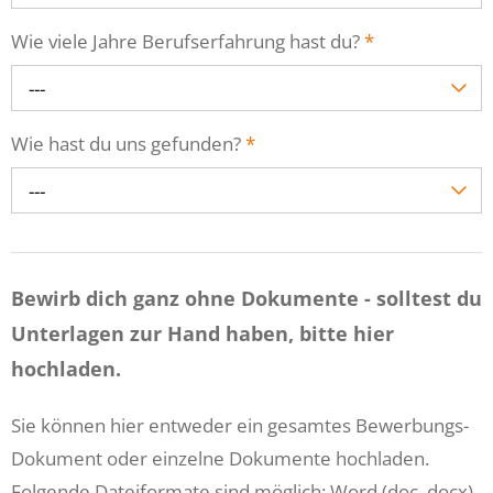
Wie viele Jahre Berufserfahrung hast du?
*
---
Wie hast du uns gefunden?
*
---
Bewirb dich ganz ohne Dokumente - solltest du
Unterlagen zur Hand haben, bitte hier
hochladen.
Sie können hier entweder ein gesamtes Bewerbungs-
Dokument oder einzelne Dokumente hochladen.
Folgende Dateiformate sind möglich: Word (doc, docx),