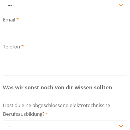
---
Email
*
Telefon
*
Was wir sonst noch von dir wissen sollten
Hast du eine abgeschlossene elektrotechnische
Berufsausbildung?
*
---