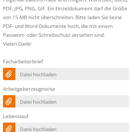
PDF, JPG, PNG, GIF. Ein Einzeldokument darf die Größe
von 15 MB nicht überschreiten. Bitte laden Sie keine
PDF- und Word-Dokumente hoch, die mit einem
Passwort- oder Schreibschutz versehen sind.
Vielen Dank!
Facharbeiterbrief
Datei hochladen
Arbeitgeberzeugnis/se
Datei hochladen
Lebenslauf
Datei hochladen