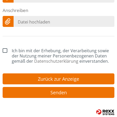
Anschreiben
Datei hochladen
Ich bin mit der Erhebung, der Verarbeitung sowie
der Nutzung meiner Personenbezogenen Daten
gemäß der
Datenschutzerklärung
einverstanden.
Zurück zur Anzeige
Senden