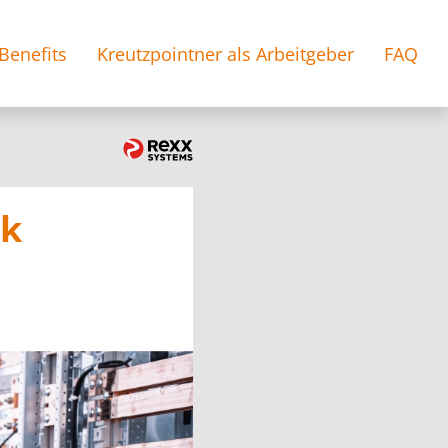
Benefits
Kreutzpointner als Arbeitgeber
FAQ
ik