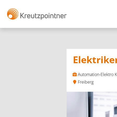
Elektrike
Automation-Elektro 
Freiberg