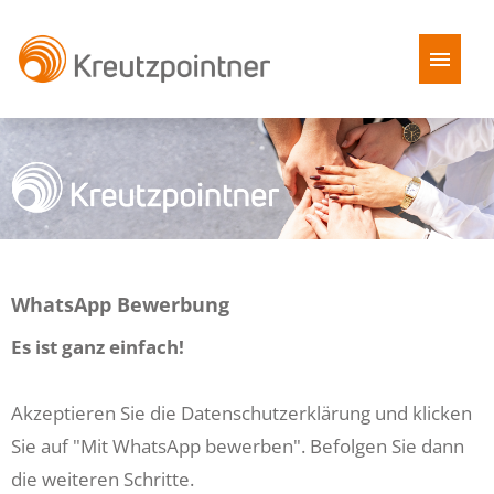
Stellenangebote
Benefits
Kreutzpointner als Arbeitgeber
WhatsApp Bewerbung
FAQ
Es ist ganz einfach!
Akzeptieren Sie die Datenschutzerklärung und klicken
Sie auf "Mit WhatsApp bewerben". Befolgen Sie dann
die weiteren Schritte.