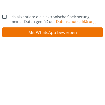
Ich akzeptiere die elektronische Speicherung
meiner Daten gemäß der
Datenschutzerklärung
Mit WhatsApp bewerben