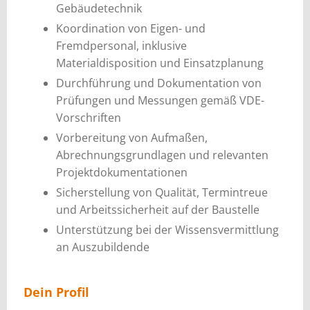
Gebäudetechnik
Koordination von Eigen- und
Fremdpersonal, inklusive
Materialdisposition und Einsatzplanung
Durchführung und Dokumentation von
Prüfungen und Messungen gemäß VDE-
Vorschriften
Vorbereitung von Aufmaßen,
Abrechnungsgrundlagen und relevanten
Projektdokumentationen
Sicherstellung von Qualität, Termintreue
und Arbeitssicherheit auf der Baustelle
Unterstützung bei der Wissensvermittlung
an Auszubildende
Dein Profil