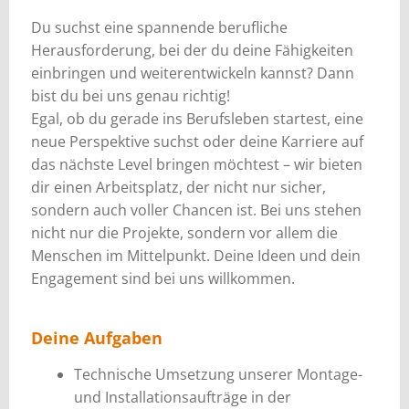
Du suchst eine spannende berufliche
Herausforderung, bei der du deine Fähigkeiten
einbringen und weiterentwickeln kannst? Dann
bist du bei uns genau richtig!
Egal, ob du gerade ins Berufsleben startest, eine
neue Perspektive suchst oder deine Karriere auf
das nächste Level bringen möchtest – wir bieten
dir einen Arbeitsplatz, der nicht nur sicher,
sondern auch voller Chancen ist. Bei uns stehen
nicht nur die Projekte, sondern vor allem die
Menschen im Mittelpunkt. Deine Ideen und dein
Engagement sind bei uns willkommen.
Deine Aufgaben
Technische Umsetzung unserer Montage-
und Installationsaufträge in der