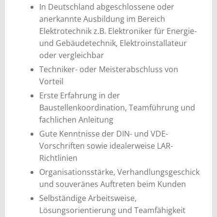
In Deutschland abgeschlossene oder
anerkannte Ausbildung im Bereich
Elektrotechnik z.B. Elektroniker für Energie-
und Gebäudetechnik, Elektroinstallateur
oder vergleichbar
Techniker- oder Meisterabschluss von
Vorteil
Erste Erfahrung in der
Baustellenkoordination, Teamführung und
fachlichen Anleitung
Gute Kenntnisse der DIN- und VDE-
Vorschriften sowie idealerweise LAR-
Richtlinien
Organisationsstärke, Verhandlungsgeschick
und souveränes Auftreten beim Kunden
Selbständige Arbeitsweise,
Lösungsorientierung und Teamfähigkeit