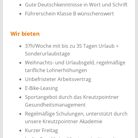
Gute Deutschkenntnisse in Wort und Schrift
Führerschein Klasse B wünschenswert
Wir bieten
37h/Woche mit bis zu 35 Tagen Urlaub +
Sonderurlaubstage
Weihnachts- und Urlaubsgeld, regelmäßige
tarifliche Lohnerhöhungen
Unbefristeter Arbeitsvertrag
E-Bike-Leasing
Sportangebot durch das Kreutzpointner
Gesundheitsmanagement
Regelmäßige Schulungen, unterstützt durch
unsere Kreutzpointner Akademie
Kurzer Freitag