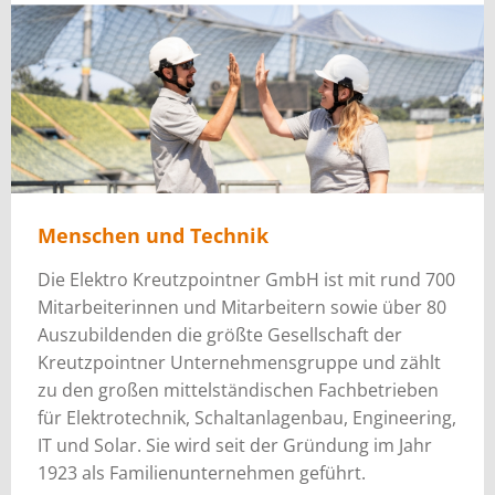
Menschen und Technik
Die Elektro Kreutzpointner GmbH ist mit rund 700
Mitarbeiterinnen und Mitarbeitern sowie über 80
Auszubildenden die größte Gesellschaft der
Kreutzpointner Unternehmensgruppe und zählt
zu den großen mittelständischen Fachbetrieben
für Elektrotechnik, Schaltanlagenbau, Engineering,
IT und Solar. Sie wird seit der Gründung im Jahr
1923 als Familienunternehmen geführt.