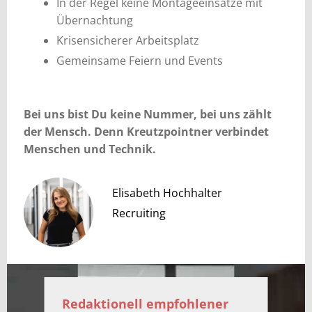
In der Regel keine Montageeinsätze mit
Übernachtung
Krisensicherer Arbeitsplatz
Gemeinsame Feiern und Events
Bei uns bist Du keine Nummer, bei uns zählt
der Mensch. Denn Kreutzpointner verbindet
Menschen und Technik.
Elisabeth Hochhalter
Recruiting
Redaktionell empfohlener