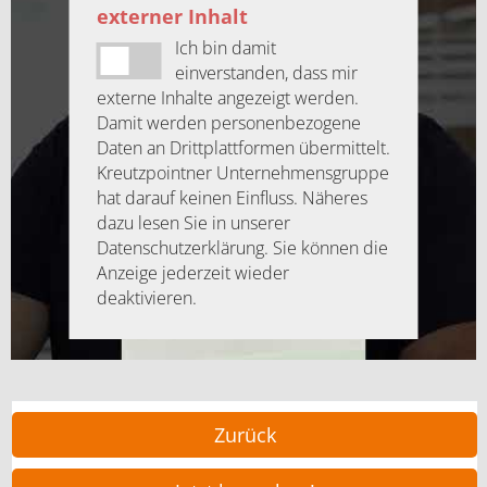
externer Inhalt
Ich bin damit
einverstanden, dass mir
externe Inhalte angezeigt werden.
Damit werden personenbezogene
Daten an Drittplattformen übermittelt.
Kreutzpointner Unternehmensgruppe
hat darauf keinen Einfluss. Näheres
dazu lesen Sie in unserer
Datenschutzerklärung. Sie können die
Anzeige jederzeit wieder
deaktivieren.
Zurück