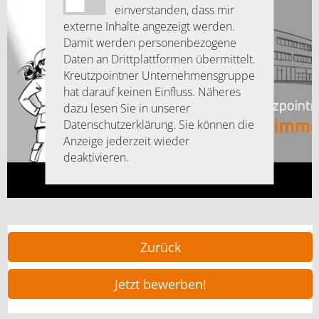
einverstanden, dass mir
externe Inhalte angezeigt werden.
Damit werden personenbezogene
Daten an Drittplattformen übermittelt.
Kreutzpointner Unternehmensgruppe
hat darauf keinen Einfluss. Näheres
dazu lesen Sie in unserer
Datenschutzerklärung. Sie können die
Anzeige jederzeit wieder
deaktivieren.
Zurück
Jetzt bewerben!