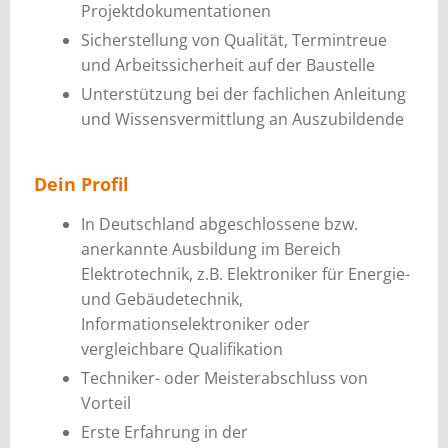
Projektdokumentationen
Sicherstellung von Qualität, Termintreue
und Arbeitssicherheit auf der Baustelle
Unterstützung bei der fachlichen Anleitung
und Wissensvermittlung an Auszubildende
Dein Profil
In Deutschland abgeschlossene bzw.
anerkannte Ausbildung im Bereich
Elektrotechnik, z.B. Elektroniker für Energie-
und Gebäudetechnik,
Informationselektroniker oder
vergleichbare Qualifikation
Techniker- oder Meisterabschluss von
Vorteil
Erste Erfahrung in der