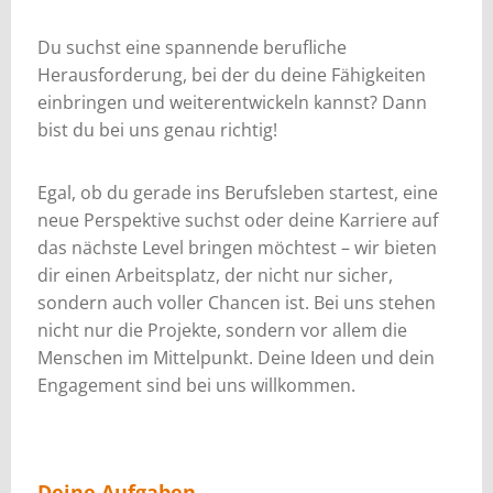
Du suchst eine spannende berufliche
Herausforderung, bei der du deine Fähigkeiten
einbringen und weiterentwickeln kannst? Dann
bist du bei uns genau richtig!
Egal, ob du gerade ins Berufsleben startest, eine
neue Perspektive suchst oder deine Karriere auf
das nächste Level bringen möchtest – wir bieten
dir einen Arbeitsplatz, der nicht nur sicher,
sondern auch voller Chancen ist. Bei uns stehen
nicht nur die Projekte, sondern vor allem die
Menschen im Mittelpunkt. Deine Ideen und dein
Engagement sind bei uns willkommen.
Deine Aufgaben