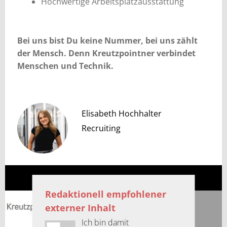
Hochwertige Arbeitsplatzausstattung
Bei uns bist Du keine Nummer, bei uns zählt
der Mensch. Denn Kreutzpointner verbindet
Menschen und Technik.
Elisabeth Hochhalter
Recruiting
Redaktionell empfohlener
externer Inhalt
Ich bin damit