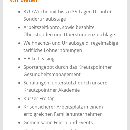
37h/Woche mit bis zu 35 Tagen Urlaub +
Sonderurlaubstage
Arbeitszeitkonto, sowie bezahlte
Überstunden und Überstundenzuschläge
Weihnachts- und Urlaubsgeld, regelmäßige
tarifliche Lohnerhöhungen
E-Bike-Leasing
Sportangebot durch das Kreutzpointner
Gesundheitsmanagement
Schulungen, unterstützt durch unsere
Kreutzpointner Akademie
Kurzer Freitag
Krisensicherer Arbeitsplatz in einem
erfolgreichen Familienunternehmen
Gemeinsame Feiern und Events