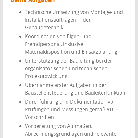
Technische Umsetzung von Montage- und
Installationsaufträgen in der
Gebäudetechnik
Koordination von Eigen- und
Fremdpersonal, inklusive
Materialdisposition und Einsatzplanung
Unterstützung der Bauleitung bei der
organisatorischen und technischen
Projektabwicklung
Übernahme erster Aufgaben in der
Baustellensteuerung und Bauleiterfunktion
Durchführung und Dokumentation von
Prüfungen und Messungen gemäß VDE-
Vorschriften
Vorbereitung von Aufmaßen,
Abrechnungsgrundlagen und relevanten