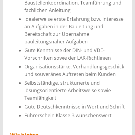
Baustellenkoordination, Teamführung und
fachlichen Anleitung
Idealerweise erste Erfahrung bzw. Interesse
an Aufgaben in der Bauleitung und
Bereitschaft zur Übernahme
bauleitungsnaher Aufgaben
Gute Kenntnisse der DIN- und VDE-
Vorschriften sowie der LAR-Richtlinien
Organisationsstärke, Verhandlungsgeschick
und souveränes Auftreten beim Kunden
Selbstständige, strukturierte und
lösungsorientierte Arbeitsweise sowie
Teamfähigkeit
Gute Deutschkenntnisse in Wort und Schrift
Führerschein Klasse B wünschenswert
Wir bieten