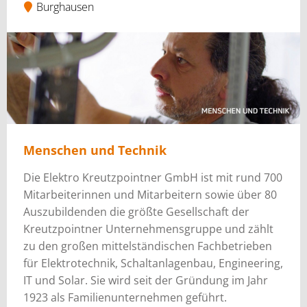
Burghausen
Menschen und Technik
Die Elektro Kreutzpointner GmbH ist mit rund 700
Mitarbeiterinnen und Mitarbeitern sowie über 80
Auszubildenden die größte Gesellschaft der
Kreutzpointner Unternehmensgruppe und zählt
zu den großen mittelständischen Fachbetrieben
für Elektrotechnik, Schaltanlagenbau, Engineering,
IT und Solar. Sie wird seit der Gründung im Jahr
1923 als Familienunternehmen geführt.