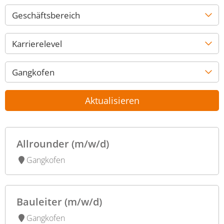
Geschäftsbereich
Karrierelevel
Gangkofen
Aktualisieren
Allrounder (m/w/d)
Gangkofen
Bauleiter (m/w/d)
Gangkofen