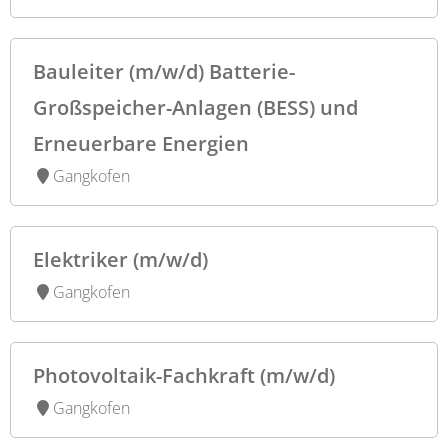
Bauleiter (m/w/d) Batterie-
Großspeicher-Anlagen (BESS) und
Erneuerbare Energien
Gangkofen
Elektriker (m/w/d)
Gangkofen
Photovoltaik-Fachkraft (m/w/d)
Gangkofen